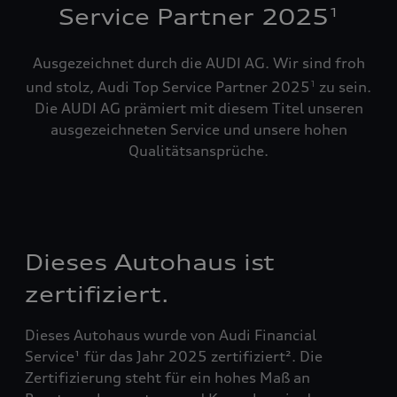
Service Partner 2025
1
Ausgezeichnet durch die AUDI AG. Wir sind froh
und stolz, Audi Top Service Partner 2025
zu sein.
1
Die AUDI AG prämiert mit diesem Titel unseren
ausgezeichneten Service und unsere hohen
Qualitätsansprüche.
Dieses Autohaus ist
zertifiziert.
Dieses Autohaus wurde von Audi Financial
Service¹ für das Jahr 2025 zertifiziert². Die
Zertifizierung steht für ein hohes Maß an