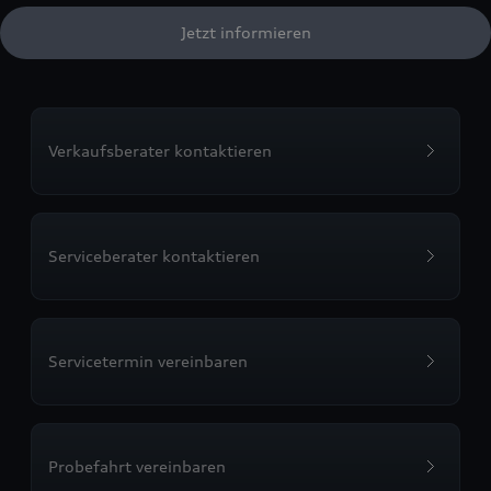
Jetzt informieren
Verkaufsberater kontaktieren
Serviceberater kontaktieren
Servicetermin vereinbaren
Probefahrt vereinbaren