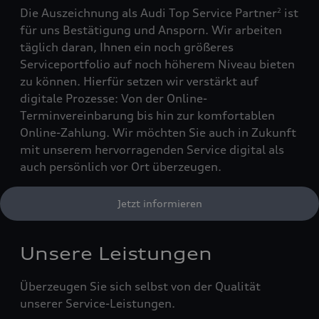
Die Auszeichnung als Audi Top Service Partner
ist
2
für uns Bestätigung und Ansporn. Wir arbeiten
täglich daran, Ihnen ein noch größeres
Serviceportfolio auf noch höherem Niveau bieten
zu können. Hierfür setzen wir verstärkt auf
digitale Prozesse: Von der Online-
Terminvereinbarung bis hin zur komfortablen
Online-Zahlung. Wir möchten Sie auch in Zukunft
mit unserem hervorragenden Service digital als
auch persönlich vor Ort überzeugen.
Jetzt informieren
Unsere Leistungen
Überzeugen Sie sich selbst von der Qualität
unserer Service-Leistungen.