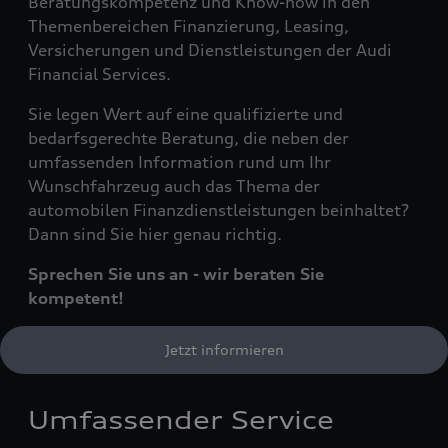
Beratungskompetenz und Know-how in den
Themenbereichen Finanzierung, Leasing,
Versicherungen und Dienstleistungen der Audi
Financial Services.
Sie legen Wert auf eine qualifizierte und
bedarfsgerechte Beratung, die neben der
umfassenden Information rund um Ihr
Wunschfahrzeug auch das Thema der
automobilen Finanzdienstleistungen beinhaltet?
Dann sind Sie hier genau richtig.
Sprechen Sie uns an - wir beraten Sie
kompetent!
Jetzt informieren
Umfassender Service