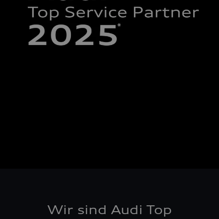
Wir sind Audi Top