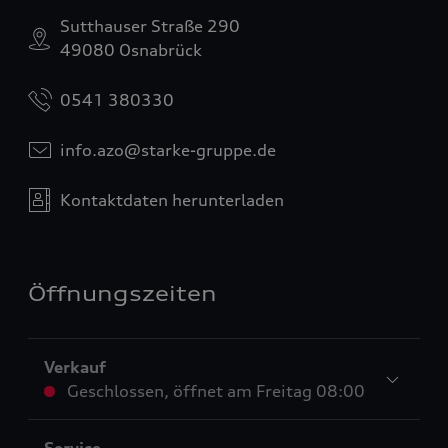
Sutthauser Straße 290
49080 Osnabrück
0541 380330
info.azo@starke-gruppe.de
Kontaktdaten herunterladen
Öffnungszeiten
Verkauf
Geschlossen
,
öffnet am
Freitag 08:00